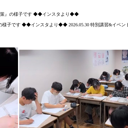
策』の様子です ◆◆インスタより◆◆
の様子です ◆◆インスタより◆◆
2026.05.30
特別講習&イベン