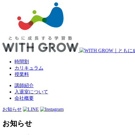
時間割
カリキュラム
授業料
講師紹介
入退室について
会社概要
お知らせ
お知らせ