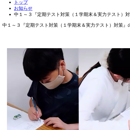
トップ
お知らせ
中１～３『定期テスト対策（１学期末＆実力テスト）対
中１～３『定期テスト対策（１学期末＆実力テスト）対策』