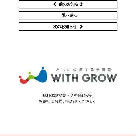
前のお知らせ
一覧へ戻る
次のお知らせ
無料体験授業・入塾随時受付
お気軽にお問い合わせください。