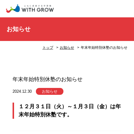
お知らせ
トップ
お知らせ
年末年始特別休塾のお知らせ
年末年始特別休塾のお知らせ
2024.12.30
お知らせ
１２月３１日（火）～１月３日（金）は年
末年始特別休塾です。