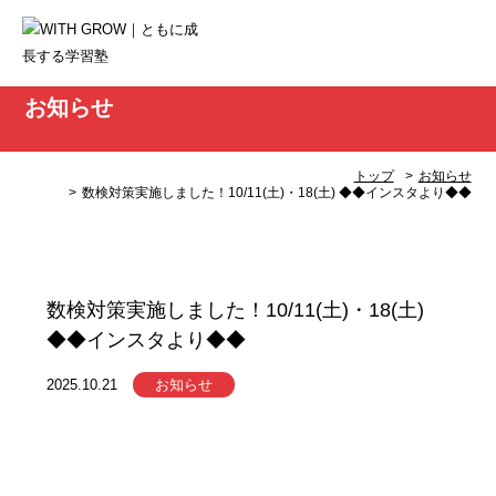
お知らせ
トップ
お知らせ
数検対策実施しました！10/11(土)・18(土) ◆◆インスタより◆◆
数検対策実施しました！10/11(土)・18(土)
◆◆インスタより◆◆
2025.10.21
お知らせ