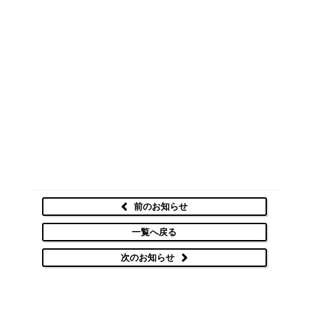
前のお知らせ
一覧へ戻る
次のお知らせ