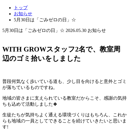
トップ
お知らせ
5月30日は「ごみゼロの日」☆
5月30日は「ごみゼロの日」☆
2026.05.30
お知らせ
WITH GROWスタッフ2名で、教室周
辺のゴミ拾いをしました
普段何気なく歩いている道も、少し目を向けると意外とゴミ
が落ちているものですね。
地域の皆さまに支えられている教室だからこそ、感謝の気持
ちも込めて活動しました🍀
生徒たちが気持ちよく通える環境づくりはもちろん、これか
らも地域の一員としてできることを続けていきたいと思いま
す!