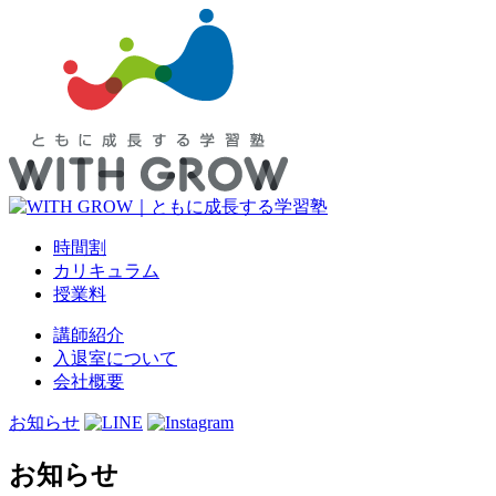
時間割
カリキュラム
授業料
講師紹介
入退室について
会社概要
お知らせ
お知らせ